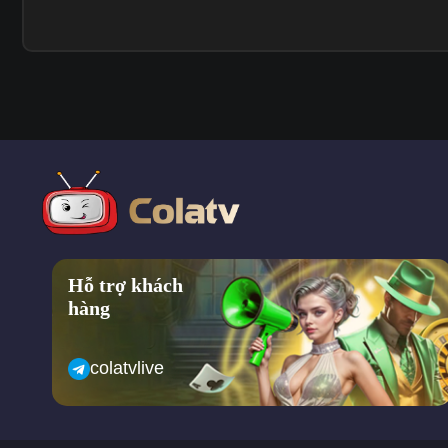
Hỗ trợ khách
hàng
colatvlive