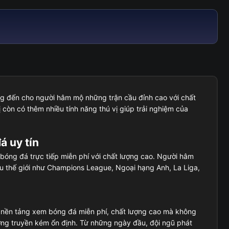
ng đến cho người hâm mộ những trận cầu đỉnh cao với chất
 còn có thêm nhiều tính năng thú vị giúp trải nghiệm của
á uy tín
bóng đá trực tiếp miễn phí với chất lượng cao. Người hâm
ầu thế giới như Champions League, Ngoại hạng Anh, La Liga,
 nền tảng xem bóng đá miễn phí, chất lượng cao mà không
ng truyền kém ổn định. Từ những ngày đầu, đội ngũ phát